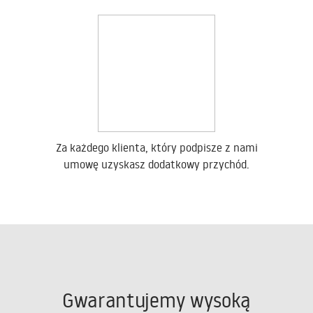
Za każdego klienta, który podpisze z nami
umowę uzyskasz dodatkowy przychód.
Gwarantujemy wysoką