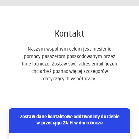
Kontakt
Naszym wspólnym celem jest niesienie
pomocy pasażerom poszkodowanym przez
linie lotnicze! Zostaw swój adres email, jeżeli
chciałbyś poznać więcej szczegółów
dotyczących współpracy.
Zostaw dane kontaktowe oddzwonimy do Ciebie
w przeciągu 24 H w dni robocze