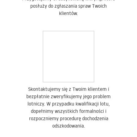
posłuży do zgłaszania spraw Twoich
klientów.
Skontaktujemy się z Twoim klientem i
bezpłatnie zweryfikujemy jego problem
lotniczy. W przypadku kwalifikacji lotu,
dopełnimy wszystkich formalności i
rozpoczniemy procedurę dochodzenia
odszkodowania.