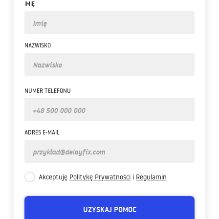
IMIĘ
NAZWISKO
NUMER TELEFONU
ADRES E-MAIL
Akceptuję
Politykę Prywatności
i
Regulamin
UZYSKAJ POMOC