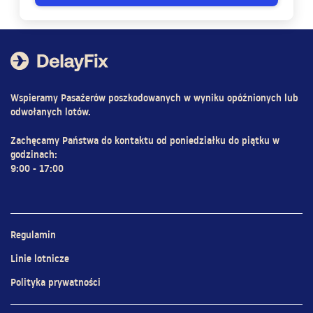
Wspieramy Pasażerów poszkodowanych w wyniku opóźnionych lub
odwołanych lotów.
Zachęcamy Państwa do kontaktu od poniedziałku do piątku w
godzinach:
9:00 - 17:00
Regulamin
Linie lotnicze
Polityka prywatności