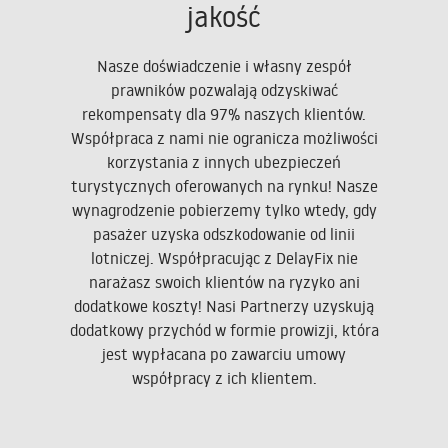
jakość
Nasze doświadczenie i własny zespół
prawników pozwalają odzyskiwać
rekompensaty dla 97% naszych klientów.
Współpraca z nami nie ogranicza możliwości
korzystania z innych ubezpieczeń
turystycznych oferowanych na rynku! Nasze
wynagrodzenie pobierzemy tylko wtedy, gdy
pasażer uzyska odszkodowanie od linii
lotniczej. Współpracując z DelayFix nie
narażasz swoich klientów na ryzyko ani
dodatkowe koszty! Nasi Partnerzy uzyskują
dodatkowy przychód w formie prowizji, która
jest wypłacana po zawarciu umowy
współpracy z ich klientem.