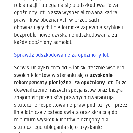
reklamacji i ubiegania się o odszkodowanie za
opóźniony lot. Nasza wyspecjalizowana kadra
prawników obeznanych w przepisach
obowiązujących linie lotnicze zapewnia szybkie i
bezproblemowe uzyskanie odszkodowania za
każdy opóźniony samolot.
Sprawdź odszkodowanie za opóźniony lot
Serwis DelayFix.com od 6 lat skutecznie wspiera
swoich klientów w staraniu się o
uzyskanie
rekompensaty pieniężnej za opóźniony lot
. Duże
doświadczenie naszych specjalistów oraz biegła
znajomość przepisów prawnych gwarantują
skuteczne respektowanie praw podróżnych przez
linie lotnicze z całego świata oraz skracają do
minimum wysiłek klientów niezbędny dla
skutecznego ubiegania się o uzyskanie