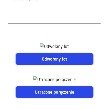
Odwołany lot
Utracone połączenie